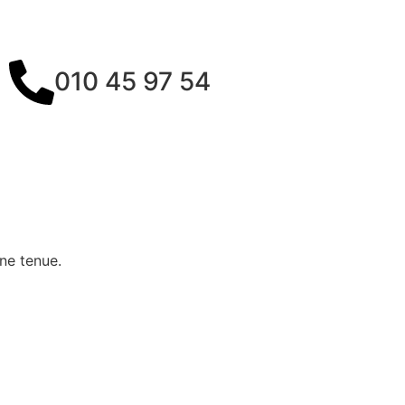
010 45 97 54
ne tenue.