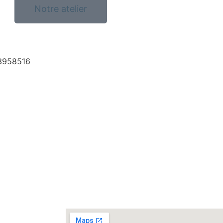
Notre atelier