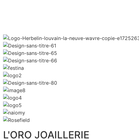
L'ORO JOAILLERIE